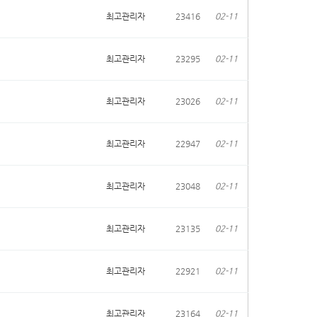
최고관리자
23416
02-11
최고관리자
23295
02-11
최고관리자
23026
02-11
최고관리자
22947
02-11
최고관리자
23048
02-11
최고관리자
23135
02-11
최고관리자
22921
02-11
최고관리자
23164
02-11