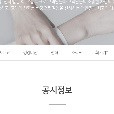
장, 신뢰 받는 회사”를 목표로 고객님들과 고객님들의 소중한 자산의
하고, 고객의 신뢰를 바탕으로 감동을 선사하는 대한민국 최고의 
사개요
경영비전
연혁
조직도
회사위치
공시정보