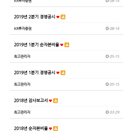
KR투자증권
08-14
2019년 2분기 경영공시
KR투자증권
08-14
2019년 1분기 순자본비율
최고관리자
05-15
2019년 1분기 경영공시
최고관리자
05-15
2018년 감사보고서
최고관리자
03-29
2018년 순자본비율