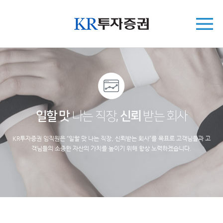
일할 맛
나는 직장,
신뢰
받는 회사
KR투자증권 임직원은 “일할 맛 나는 직장, 신뢰받는 회사”를 목표로 고객님들과 고
객님들의 소중한 자산의 가치를 높이기 위해 항상 노력하겠습니다.