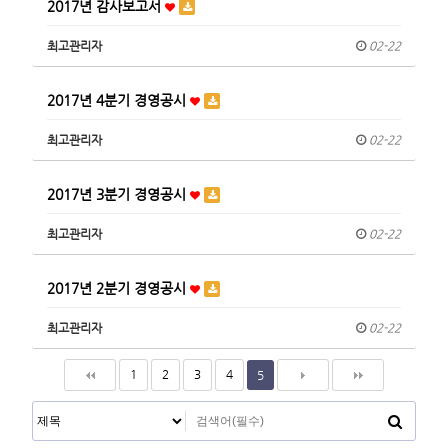
2017년 감사보고서
최고관리자
02-22
2017년 4분기 경영공시
최고관리자
02-22
2017년 3분기 경영공시
최고관리자
02-22
2017년 2분기 경영공시
최고관리자
02-22
1
2
3
4
5