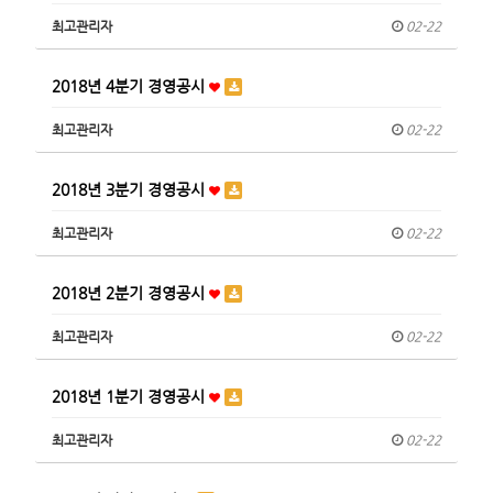
최고관리자
02-22
2018년 4분기 경영공시
최고관리자
02-22
2018년 3분기 경영공시
최고관리자
02-22
2018년 2분기 경영공시
최고관리자
02-22
2018년 1분기 경영공시
최고관리자
02-22