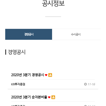
공시정보
경영공시
수시공시
경영공시
2020년 3분기 경영공시
KR투자증권
11-16
2020년 3분기 순자본비율