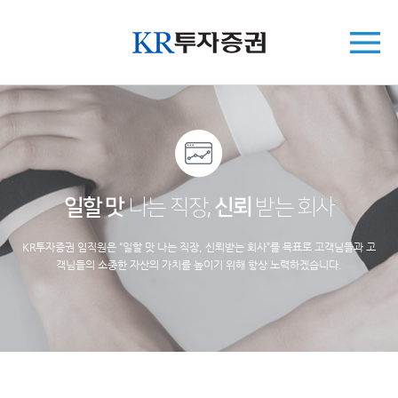
일할 맛
나는 직장,
신뢰
받는 회사
KR투자증권 임직원은 “일할 맛 나는 직장, 신뢰받는 회사”를 목표로 고객님들과 고
객님들의 소중한 자산의 가치를 높이기 위해 항상 노력하겠습니다.