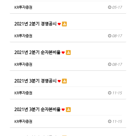
KR투자증권
05-17
2021년 2분기 경영공시
KR투자증권
08-17
2021년 2분기 순자본비율
KR투자증권
08-17
2021년 3분기 경영공시
KR투자증권
11-15
2021년 3분기 순자본비율
KR투자증권
11-15