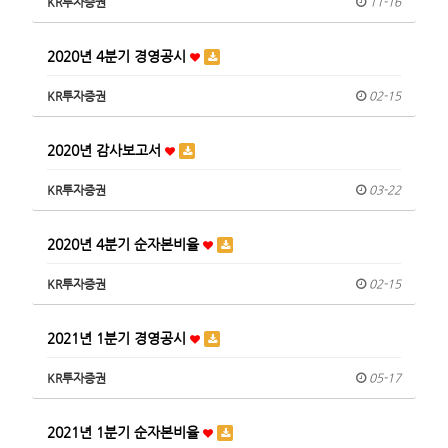
KR투자증권
11-16
2020년 4분기 경영공시
KR투자증권
02-15
2020년 감사보고서
KR투자증권
03-22
2020년 4분기 순자본비율
KR투자증권
02-15
2021년 1분기 경영공시
KR투자증권
05-17
2021년 1분기 순자본비율