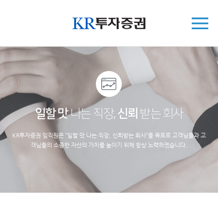
일할 맛
나는 직장,
신뢰
받는 회사
KR투자증권 임직원은 “일할 맛 나는 직장, 신뢰받는 회사”를 목표로 고객님들과 고
객님들의 소중한 자산의 가치를 높이기 위해 항상 노력하겠습니다.