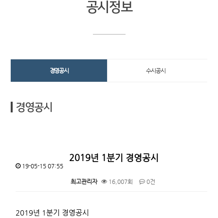
공시정보
경영공시
수시공시
경영공시
2019년 1분기 경영공시
19-05-15 07:55
최고관리자
16,007회
0건
본문
2019년 1분기 경영공시