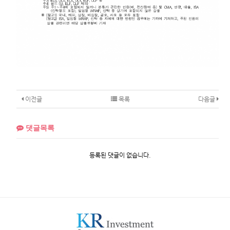
이전글
목록
다음글
댓글목록
등록된 댓글이 없습니다.